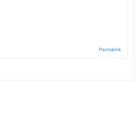
Permalink