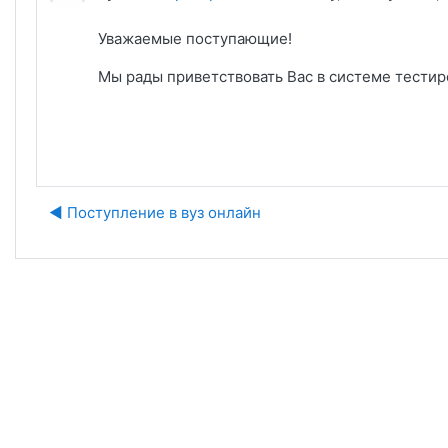
Уважаемые поступающие!
Мы рады приветствовать Вас в системе тестир
◀︎ Поступление в вуз онлайн