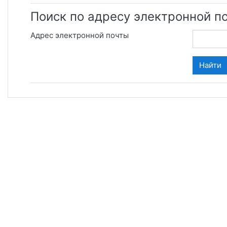
Поиск по адресу электронной п
Адрес электронной почты