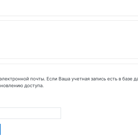
электронной почты. Если Ваша учетная запись есть в базе д
ановлению доступа.