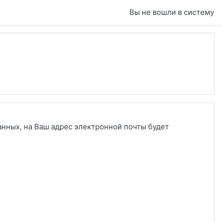
Вы не вошли в систему
анных, на Ваш адрес электронной почты будет